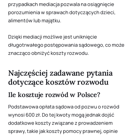
przypadkach mediacja pozwala na osiągnięcie
porozumienia w sprawach dotyczących dzieci,
alimentów lub majątku.
Dzięki mediacji możliwe jest uniknięcie
długotrwałego postępowania sądowego, co może
znacząco obniżyć koszty rozwodu.
Najczęściej zadawane pytania
dotyczące kosztów rozwodu
Ile kosztuje rozwód w Polsce?
Podstawowa opłata sądowa od pozwu o rozwód
wynosi 600 zł. Do tej kwoty mogą jednak dojść
dodatkowe koszty związane z prowadzeniem
sprawy, takie jak koszty pomocy prawnej, opinie