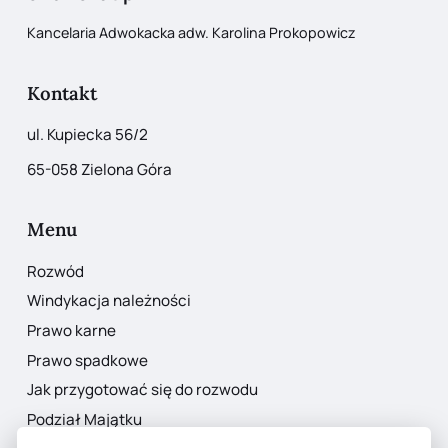
Kancelaria Adwokacka adw. Karolina Prokopowicz
Kontakt
ul. Kupiecka 56/2
65-058 Zielona Góra
Menu
Rozwód
Windykacja należności
Prawo karne
Prawo spadkowe
Jak przygotować się do rozwodu
Podział Majątku