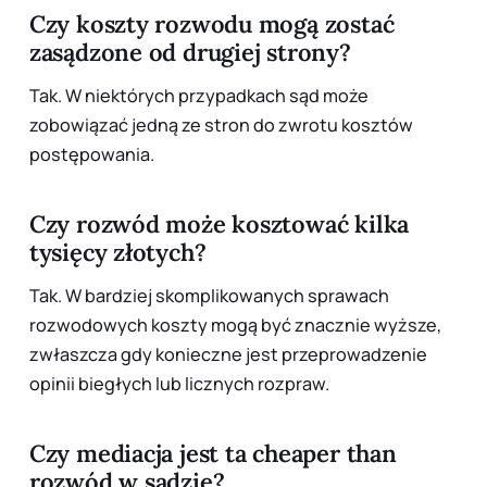
Czy koszty rozwodu mogą zostać
zasądzone od drugiej strony?
Tak. W niektórych przypadkach sąd może
zobowiązać jedną ze stron do zwrotu kosztów
postępowania.
Czy rozwód może kosztować kilka
tysięcy złotych?
Tak. W bardziej skomplikowanych sprawach
rozwodowych koszty mogą być znacznie wyższe,
zwłaszcza gdy konieczne jest przeprowadzenie
opinii biegłych lub licznych rozpraw.
Czy mediacja jest ta cheaper than
rozwód w sądzie?