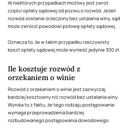
W niektórych przypadkach możliwy jest zwrot
części opłaty sądowej od pozwu o rozwód. Jeżeli
rozwód zostanie orzeczony bez ustalania winy, sąd
może zwrócić powodowi połowę opłaty sądowej.
Oznacza to, że w takim przypadku rzeczywisty
koszt opłaty sądowej może wynieść jedynie 300 zł.
Ile kosztuje rozwód z
orzekaniem o winie
Rozwód z orzekaniem o winie jest zazwyczaj
bardziej kosztowny niż rozwód bez ustalania winy.
Wynika to z faktu, że tego rodzaju postępowanie
wymaga przeprowadzenia bardziej
rozbudowanego postępowania dowodowego.