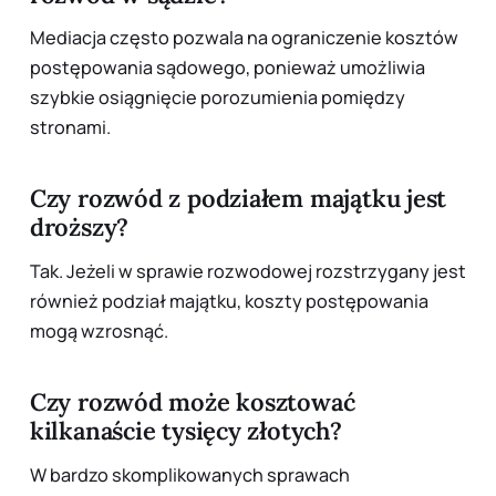
Mediacja często pozwala na ograniczenie kosztów
postępowania sądowego, ponieważ umożliwia
szybkie osiągnięcie porozumienia pomiędzy
stronami.
Czy rozwód z podziałem majątku jest
droższy?
Tak. Jeżeli w sprawie rozwodowej rozstrzygany jest
również podział majątku, koszty postępowania
mogą wzrosnąć.
Czy rozwód może kosztować
kilkanaście tysięcy złotych?
W bardzo skomplikowanych sprawach