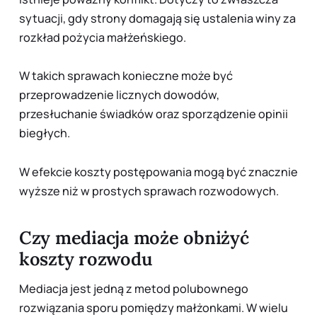
sytuacji, gdy strony domagają się ustalenia winy za
rozkład pożycia małżeńskiego.
W takich sprawach konieczne może być
przeprowadzenie licznych dowodów,
przesłuchanie świadków oraz sporządzenie opinii
biegłych.
W efekcie koszty postępowania mogą być znacznie
wyższe niż w prostych sprawach rozwodowych.
Czy mediacja może obniżyć
koszty rozwodu
Mediacja jest jedną z metod polubownego
rozwiązania sporu pomiędzy małżonkami. W wielu