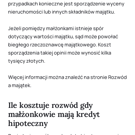
przypadkach konieczne jest sporządzenie wyceny
nieruchomości lub innych składników majątku.
Jeżeli pomiędzy małżonkami istnieje spór
dotyczący wartości majątku, sąd może powołać
biegłego rzeczoznawcę majątkowego. Koszt
sporządzenia takiej opinii może wynosić kilka
tysięcy złotych.
Więcej informacji można znaleźć na stronie
Rozwód
a majątek
.
Ile kosztuje rozwód gdy
małżonkowie mają kredyt
hipoteczny