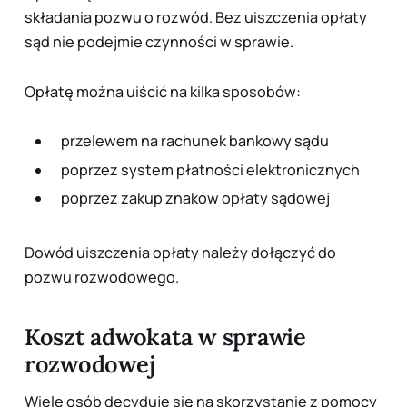
składania pozwu o rozwód. Bez uiszczenia opłaty
sąd nie podejmie czynności w sprawie.
Opłatę można uiścić na kilka sposobów:
przelewem na rachunek bankowy sądu
poprzez system płatności elektronicznych
poprzez zakup znaków opłaty sądowej
Dowód uiszczenia opłaty należy dołączyć do
pozwu rozwodowego.
Koszt adwokata w sprawie
rozwodowej
Wiele osób decyduje się na skorzystanie z pomocy