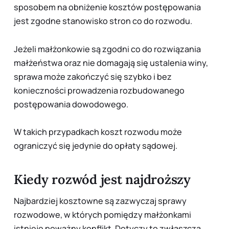
sposobem na obniżenie kosztów postępowania
jest zgodne stanowisko stron co do rozwodu.
Jeżeli małżonkowie są zgodni co do rozwiązania
małżeństwa oraz nie domagają się ustalenia winy,
sprawa może zakończyć się szybko i bez
konieczności prowadzenia rozbudowanego
postępowania dowodowego.
W takich przypadkach koszt rozwodu może
ograniczyć się jedynie do opłaty sądowej.
Kiedy rozwód jest najdroższy
Najbardziej kosztowne są zazwyczaj sprawy
rozwodowe, w których pomiędzy małżonkami
istnieje poważny konflikt. Dotyczy to zwłaszcza