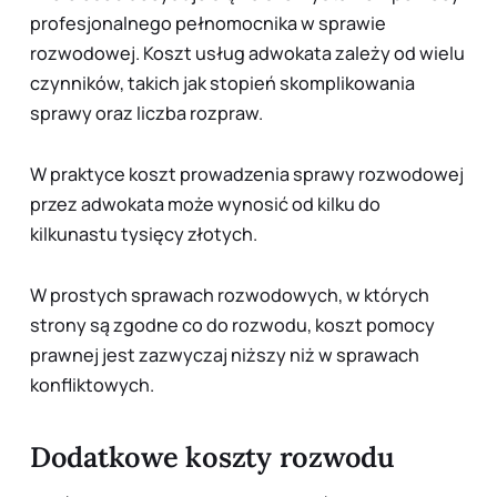
profesjonalnego pełnomocnika w sprawie
rozwodowej. Koszt usług adwokata zależy od wielu
czynników, takich jak stopień skomplikowania
sprawy oraz liczba rozpraw.
W praktyce koszt prowadzenia sprawy rozwodowej
przez adwokata może wynosić od kilku do
kilkunastu tysięcy złotych.
W prostych sprawach rozwodowych, w których
strony są zgodne co do rozwodu, koszt pomocy
prawnej jest zazwyczaj niższy niż w sprawach
konfliktowych.
Dodatkowe koszty rozwodu