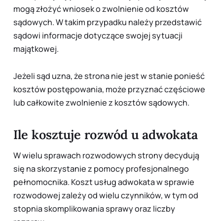
mogą złożyć wniosek o zwolnienie od kosztów
sądowych. W takim przypadku należy przedstawić
sądowi informacje dotyczące swojej sytuacji
majątkowej.
Jeżeli sąd uzna, że strona nie jest w stanie ponieść
kosztów postępowania, może przyznać częściowe
lub całkowite zwolnienie z kosztów sądowych.
Ile kosztuje rozwód u adwokata
W wielu sprawach rozwodowych strony decydują
się na skorzystanie z pomocy profesjonalnego
pełnomocnika. Koszt usług adwokata w sprawie
rozwodowej zależy od wielu czynników, w tym od
stopnia skomplikowania sprawy oraz liczby