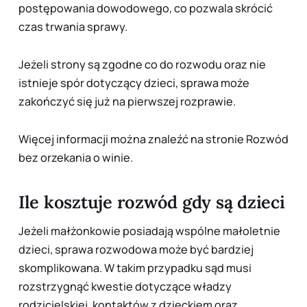
postępowania dowodowego, co pozwala skrócić
czas trwania sprawy.
Jeżeli strony są zgodne co do rozwodu oraz nie
istnieje spór dotyczący dzieci, sprawa może
zakończyć się już na pierwszej rozprawie.
Więcej informacji można znaleźć na stronie
Rozwód
bez orzekania o winie
.
Ile kosztuje rozwód gdy są dzieci
Jeżeli małżonkowie posiadają wspólne małoletnie
dzieci, sprawa rozwodowa może być bardziej
skomplikowana. W takim przypadku sąd musi
rozstrzygnąć kwestie dotyczące władzy
rodzicielskiej, kontaktów z dzieckiem oraz