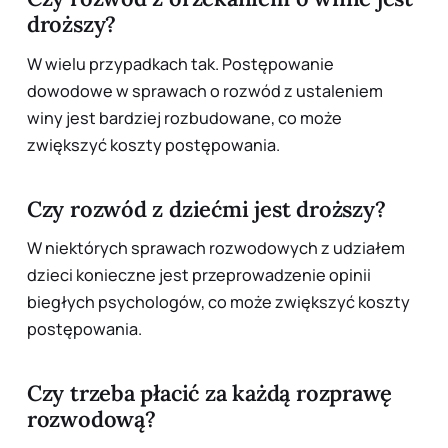
droższy?
W wielu przypadkach tak. Postępowanie
dowodowe w sprawach o rozwód z ustaleniem
winy jest bardziej rozbudowane, co może
zwiększyć koszty postępowania.
Czy rozwód z dziećmi jest droższy?
W niektórych sprawach rozwodowych z udziałem
dzieci konieczne jest przeprowadzenie opinii
biegłych psychologów, co może zwiększyć koszty
postępowania.
Czy trzeba płacić za każdą rozprawę
rozwodową?