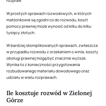
rozpraw.
W prostych sprawach rozwodowych, w których
małżonkowie są zgodni co do rozwodu, koszt
pomocy prawnej może wynosić od kilku do kilku
tysięcy złotych.
W bardziej skomplikowanych sprawach, zwłaszcza
w przypadku rozwodu z orzekaniem o winie, koszty
obsługi prawnej mogą być znacznie wyższe.
Wynika to z konieczności przygotowania
rozbudowanego materiału dowodowego oraz
udziału w wielu rozprawach.
Ile kosztuje rozwód w Zielonej
Górze