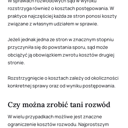
W sprawach rozwodowych sąd w wyroku
rozstrzyga również o kosztach postępowania. W
praktyce najczęściej każda ze stron ponosi koszty
związane z własnym udziałem w sprawie.
Jeżeli jednak jedna ze stron w znacznym stopniu
przyczyniła się do powstania sporu, sąd może
obciążyć ją obowiązkiem zwrotu kosztów drugiej
stronie.
Rozstrzygnięcie o kosztach zależy od okoliczności
konkretnej sprawy oraz od wyniku postępowania.
Czy można zrobić tani rozwód
W wielu przypadkach możliwe jest znaczne
ograniczenie kosztów rozwodu. Najprostszym