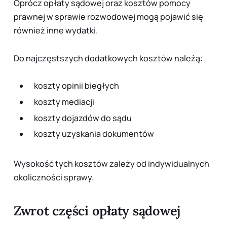
Oprócz opłaty sądowej oraz kosztów pomocy
prawnej w sprawie rozwodowej mogą pojawić się
również inne wydatki.
Do najczęstszych dodatkowych kosztów należą:
koszty opinii biegłych
koszty mediacji
koszty dojazdów do sądu
koszty uzyskania dokumentów
Wysokość tych kosztów zależy od indywidualnych
okoliczności sprawy.
Zwrot części opłaty sądowej