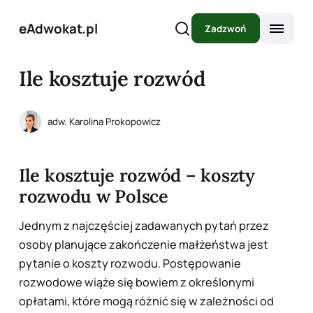
eAdwokat.pl
Zadzwoń
Ile kosztuje rozwód
adw. Karolina Prokopowicz
Ile kosztuje rozwód – koszty
rozwodu w Polsce
Jednym z najczęściej zadawanych pytań przez
osoby planujące zakończenie małżeństwa jest
pytanie o koszty rozwodu. Postępowanie
rozwodowe wiąże się bowiem z określonymi
opłatami, które mogą różnić się w zależności od