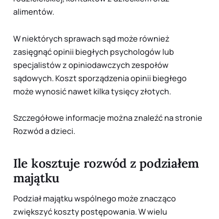
alimentów.
W niektórych sprawach sąd może również
zasięgnąć opinii biegłych psychologów lub
specjalistów z opiniodawczych zespołów
sądowych. Koszt sporządzenia opinii biegłego
może wynosić nawet kilka tysięcy złotych.
Szczegółowe informacje można znaleźć na stronie
Rozwód a dzieci
.
Ile kosztuje rozwód z podziałem
majątku
Podział majątku wspólnego może znacząco
zwiększyć koszty postępowania. W wielu