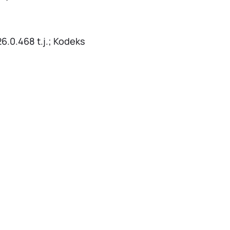
6.0.468 t.j.; Kodeks