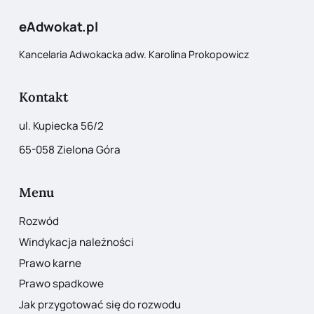
eAdwokat.pl
Kancelaria Adwokacka adw. Karolina Prokopowicz
Kontakt
ul. Kupiecka 56/2
65-058 Zielona Góra
Menu
Rozwód
Windykacja należności
Prawo karne
Prawo spadkowe
Jak przygotować się do rozwodu