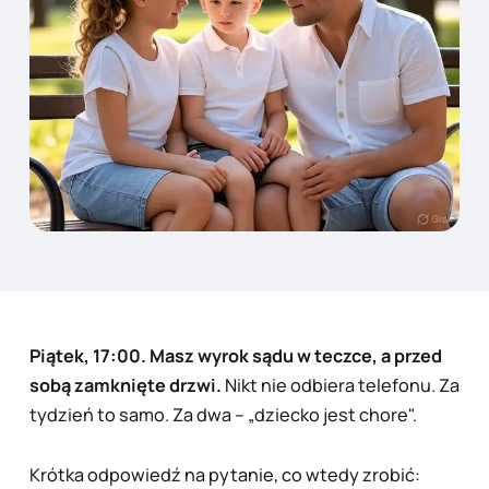
Piątek, 17:00. Masz wyrok sądu w teczce, a przed
sobą zamknięte drzwi.
Nikt nie odbiera telefonu. Za
tydzień to samo. Za dwa – „dziecko jest chore".
Krótka odpowiedź na pytanie, co wtedy zrobić: