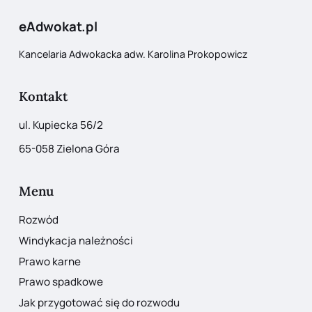
eAdwokat.pl
Kancelaria Adwokacka adw. Karolina Prokopowicz
Kontakt
ul. Kupiecka 56/2
65-058 Zielona Góra
Menu
Rozwód
Windykacja należności
Prawo karne
Prawo spadkowe
Jak przygotować się do rozwodu