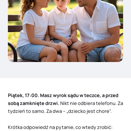
Piątek, 17:00. Masz wyrok sądu w teczce, a przed
sobą zamknięte drzwi.
Nikt nie odbiera telefonu. Za
tydzień to samo. Za dwa – „dziecko jest chore".
Krótka odpowiedź na pytanie, co wtedy zrobić: